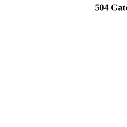
504 Gat