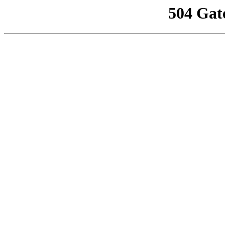
504 Gat