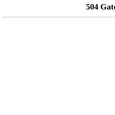
504 Gat